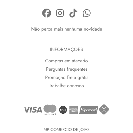
Não perca mais nenhuma novidade
INFORMAÇÕES
Compras em atacado
Perguntas frequentes
Promoção frete grátis
Trabalhe conosco
MP COMERCIO DE JOIAS