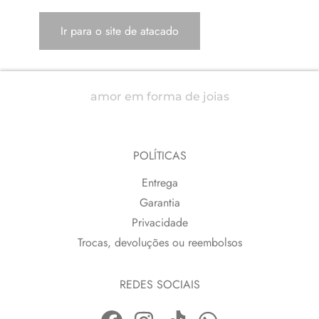
Ir para o site de atacado
amor em forma de joias
POLÍTICAS
Entrega
Garantia
Privacidade
Trocas, devoluções ou reembolsos
REDES SOCIAIS