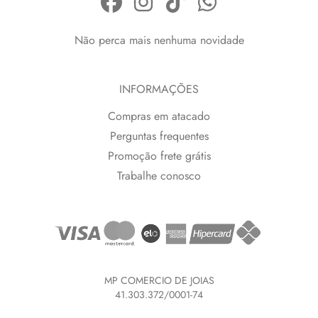
Não perca mais nenhuma novidade
INFORMAÇÕES
Compras em atacado
Perguntas frequentes
Promoção frete grátis
Trabalhe conosco
MP COMERCIO DE JOIAS
41.303.372/0001-74