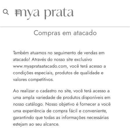
Compras em atacado
Também atuamos no seguimento de vendas em
atacado! Através do nosso site exclusivo
www.myaprataatacado.com, você terá acesso a
condições especiais, produtos de qualidade e
valores competitivos.
Ao realizar o cadastro no site, você terá acesso a
uma ampla variedade de produtos disponíveis em
nosso catálogo. Nosso objetivo é fornecer a você
uma experiência de compra fácil e conveniente,
garantindo que todas as informações necessárias
estejam ao seu alcance.