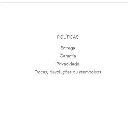
POLÍTICAS
Entrega
Garantia
Privacidade
Trocas, devoluções ou reembolsos