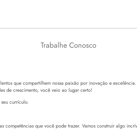
Trabalhe Conosco
lentos que compartilhem nossa paixão por inovação e excelência
es de crescimento, você veio ao lugar certo!
seu currículo.
 as competências que você pode trazer. Vamos construir algo incrív