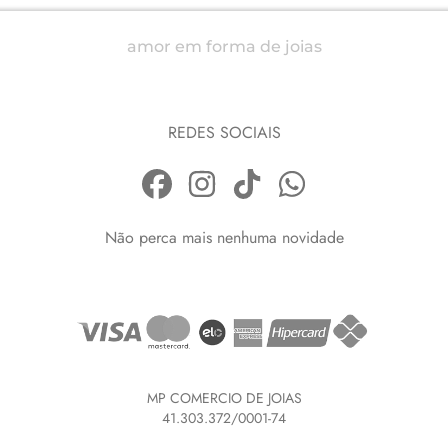
amor em forma de joias
REDES SOCIAIS
Não perca mais nenhuma novidade
MP COMERCIO DE JOIAS
41.303.372/0001-74