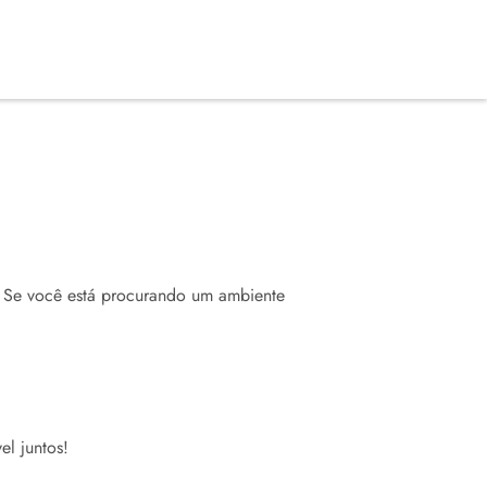
. Se você está procurando um ambiente
el juntos!