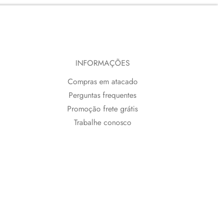
INFORMAÇÕES
Compras em atacado
Perguntas frequentes
Promoção frete grátis
Trabalhe conosco