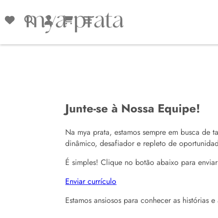
Junte-se à Nossa Equipe!
Na mya prata, estamos sempre em busca de ta
dinâmico, desafiador e repleto de oportunidad
É simples! Clique no botão abaixo para enviar 
Enviar currículo
Estamos ansiosos para conhecer as histórias e