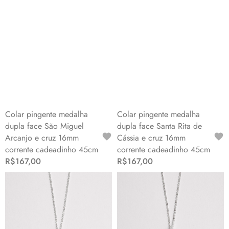
Colar pingente medalha
Colar pingente medalha
dupla face São Miguel
dupla face Santa Rita de
Arcanjo e cruz 16mm
Cássia e cruz 16mm
corrente cadeadinho 45cm
corrente cadeadinho 45cm
R$167,00
R$167,00