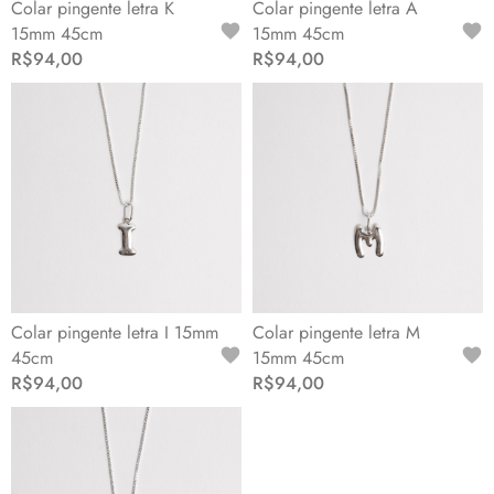
Colar pingente letra K
Colar pingente letra A
15mm 45cm
15mm 45cm
R$94,00
R$94,00
Colar pingente letra I 15mm
Colar pingente letra M
45cm
15mm 45cm
R$94,00
R$94,00