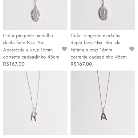
Colar pingente medalha
Colar pingente medalha
dupla face Nsa. Sra.
dupla face Nsa. Sra. de
Aparecida e cruz 16mm
Fátima e cruz 16mm
corrente cadeadinho 45cm
corrente cadeadinho 45cm
R$167,00
R$167,00