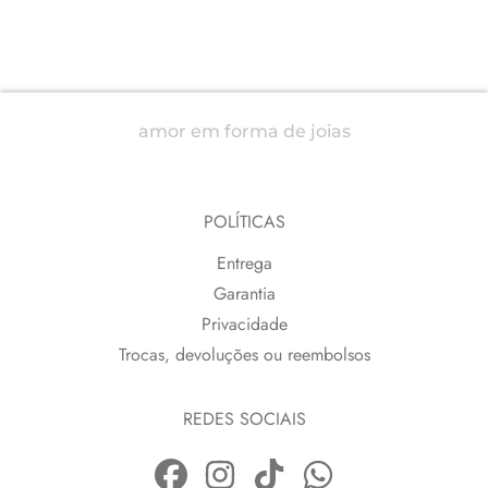
amor em forma de joias
POLÍTICAS
Entrega
Garantia
Privacidade
Trocas, devoluções ou reembolsos
REDES SOCIAIS