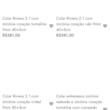
Colar Riviera 2.1 com
Colar Riviera 2.1 com
zircônia coração turmalina
zircônia coração rubi 9mm
9mm 40+5cm
40+5cm
R$581,00
R$581,00
Colar Riviera 2.1 com
Colar entremeios zircônia
zircônia coração cristal
redonda e zircônia coração
9mm 40+5cm
turmalina com cravejado