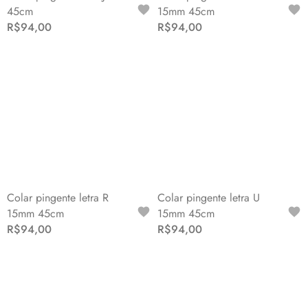
45cm
15mm 45cm
R$94,00
R$94,00
Colar pingente letra R
Colar pingente letra U
15mm 45cm
15mm 45cm
R$94,00
R$94,00