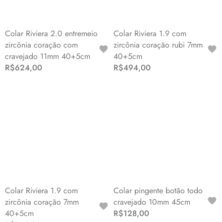
Colar Riviera 2.0 entremeio
Colar Riviera 1.9 com
zircônia coração com
zircônia coração rubi 7mm
cravejado 11mm 40+5cm
40+5cm
R$624,00
R$494,00
Colar Riviera 1.9 com
Colar pingente botão todo
zircônia coração 7mm
cravejado 10mm 45cm
40+5cm
R$128,00