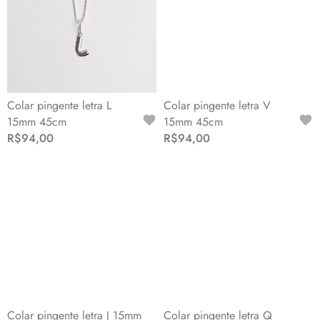
Colar pingente letra L
Colar pingente letra V
15mm 45cm
15mm 45cm
R$94,00
R$94,00
Colar pingente letra J 15mm
Colar pingente letra Q