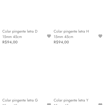
Colar pingente letra D
Colar pingente letra H
15mm 45cm
15mm 45cm
R$94,00
R$94,00
Colar pingente letra G
Colar pingente letra Y