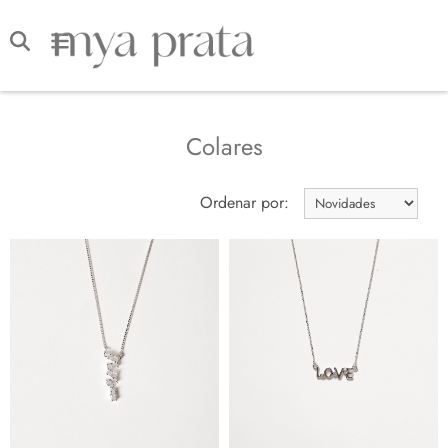
Colares
Ordenar por: