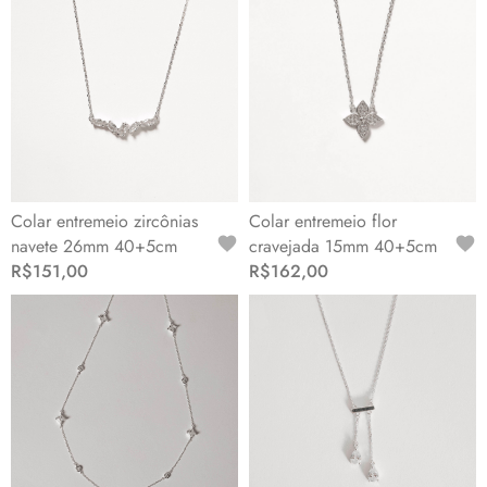
Colar entremeio zircônias
Colar entremeio flor
navete 26mm 40+5cm
cravejada 15mm 40+5cm
R$151,00
R$162,00