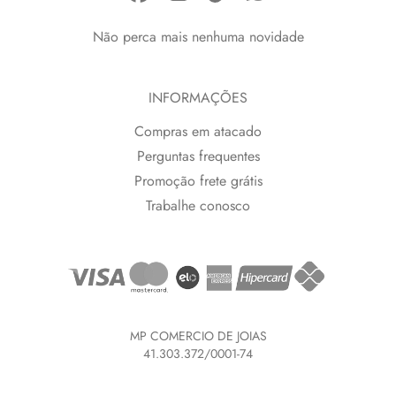
Não perca mais nenhuma novidade
INFORMAÇÕES
Compras em atacado
Perguntas frequentes
Promoção frete grátis
Trabalhe conosco
MP COMERCIO DE JOIAS
41.303.372/0001-74