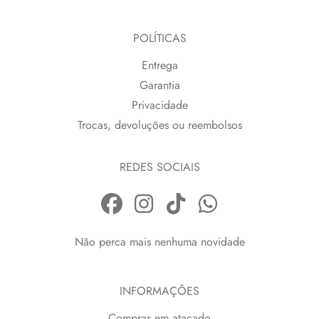
POLÍTICAS
Entrega
Garantia
Privacidade
Trocas, devoluções ou reembolsos
REDES SOCIAIS
Não perca mais nenhuma novidade
INFORMAÇÕES
Compras em atacado