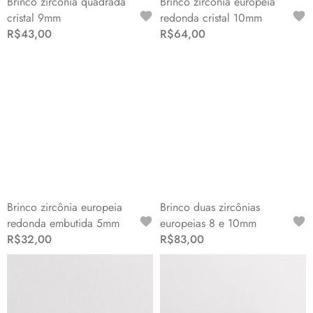
Brinco zircônia quadrada
Brinco zircônia europeia
cristal 9mm
redonda cristal 10mm
R$43,00
R$64,00
Brinco zircônia europeia
Brinco duas zircônias
redonda embutida 5mm
europeias 8 e 10mm
R$32,00
R$83,00