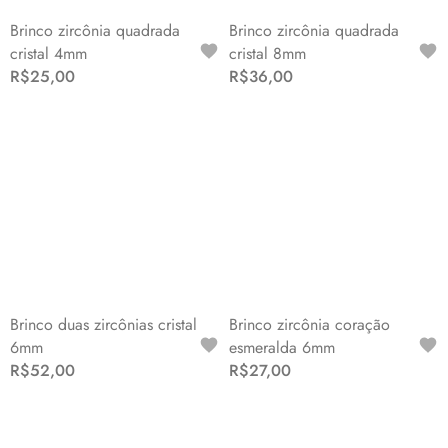
Brinco zircônia quadrada
Brinco zircônia quadrada
cristal 4mm
cristal 8mm
R$25,00
R$36,00
Brinco duas zircônias cristal
Brinco zircônia coração
6mm
esmeralda 6mm
R$52,00
R$27,00