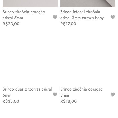
Brinco zircônia coração
Brinco infantil zircônia
cristal 5mm
cristal 3mm tarraxa baby
R$23,00
R$17,00
Brinco duas zircônias cristal
Brinco zircônia coração
5mm
3mm
R$38,00
R$18,00