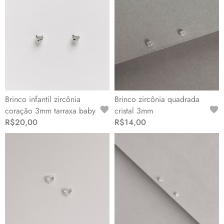
Brinco infantil zircônia
Brinco zircônia quadrada
coração 3mm tarraxa baby
cristal 3mm
R$20,00
R$14,00