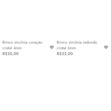
Brinco zircônia coração
Brinco zircônia redonda
cristal 4mm
cristal 6mm
R$20,00
R$22,00