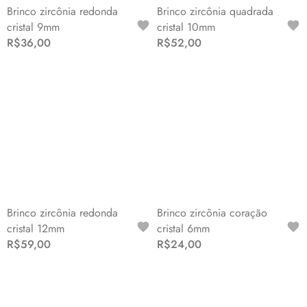
Brinco zircônia redonda
Brinco zircônia quadrada
cristal 9mm
cristal 10mm
R$36,00
R$52,00
Brinco zircônia redonda
Brinco zircônia coração
cristal 12mm
cristal 6mm
R$59,00
R$24,00