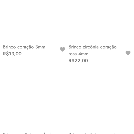
Brinco coração 3mm
Brinco zircônia coração
R$13,00
rosa 4mm
R$22,00