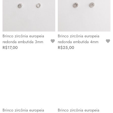
Brinco zircônia europeia
Brinco zircônia europeia
redonda embutida 3mm
redonda embutida 4mm
R$17,00
R$25,00
Brinco zircônia europeia
Brinco zircônia europeia