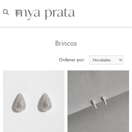
Brincos
Ordenar por: