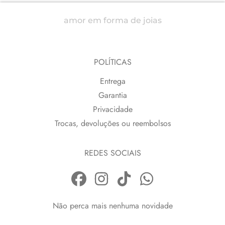
amor em forma de joias
POLÍTICAS
Entrega
Garantia
Privacidade
Trocas, devoluções ou reembolsos
REDES SOCIAIS
Não perca mais nenhuma novidade