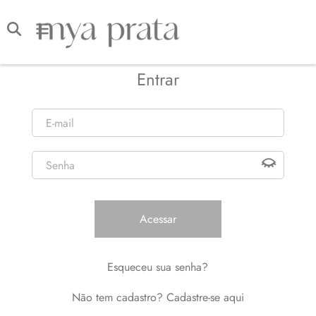
Entrar
E-mail
Senha
Acessar
Esqueceu sua senha?
Não tem cadastro? Cadastre-se aqui