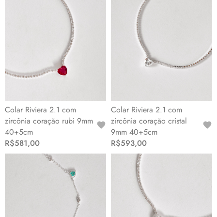
Colar Riviera 2.1 com
Colar Riviera 2.1 com
zircônia coração rubi 9mm
zircônia coração cristal
40+5cm
9mm 40+5cm
R$581,00
R$593,00