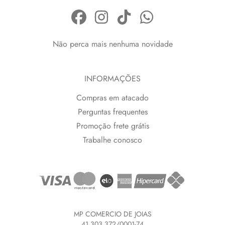
Não perca mais nenhuma novidade
INFORMAÇÕES
Compras em atacado
Perguntas frequentes
Promoção frete grátis
Trabalhe conosco
MP COMERCIO DE JOIAS
41.303.372/0001-74