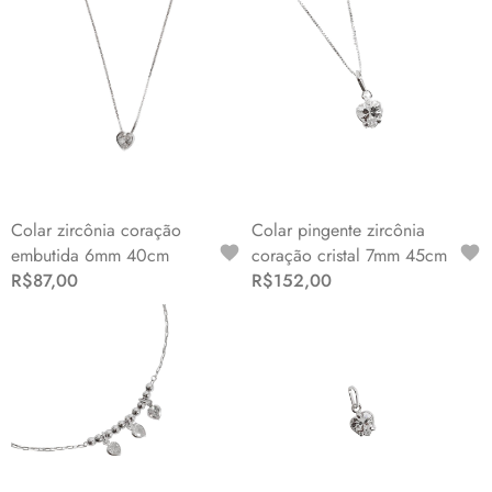
Colar zircônia coração
Colar pingente zircônia
embutida 6mm 40cm
coração cristal 7mm 45cm
R$87,00
R$152,00