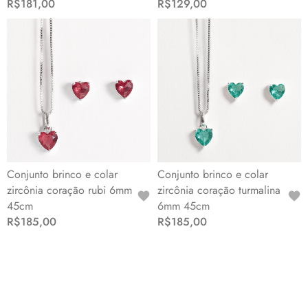
R$181,00
R$129,00
Conjunto brinco e colar
Conjunto brinco e colar
zircônia coração rubi 6mm
zircônia coração turmalina
45cm
6mm 45cm
R$185,00
R$185,00