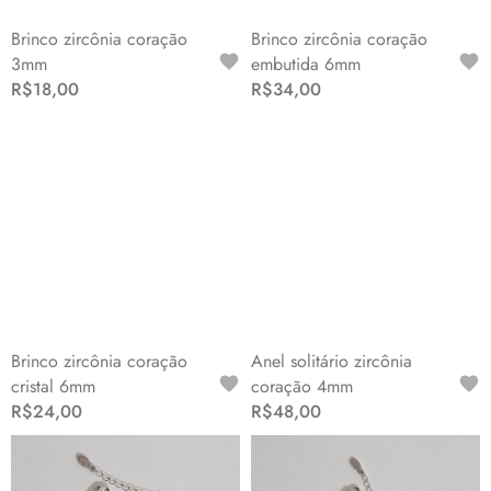
Brinco zircônia coração
Brinco zircônia coração
3mm
embutida 6mm
R$18,00
R$34,00
Brinco zircônia coração
Anel solitário zircônia
cristal 6mm
coração 4mm
R$24,00
R$48,00