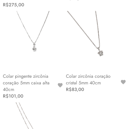
R$275,00
Colar pingente zircônia
Colar zircônia coração
coração 5mm caixa alta
cristal 5mm 40cm
40cm
R$83,00
R$101,00