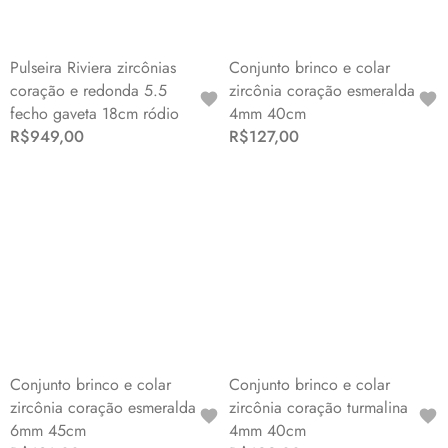
Pulseira Riviera zircônias
Conjunto brinco e colar
coração e redonda 5.5
zircônia coração esmeralda
fecho gaveta 18cm ródio
4mm 40cm
R$949,00
R$127,00
Conjunto brinco e colar
Conjunto brinco e colar
zircônia coração esmeralda
zircônia coração turmalina
6mm 45cm
4mm 40cm