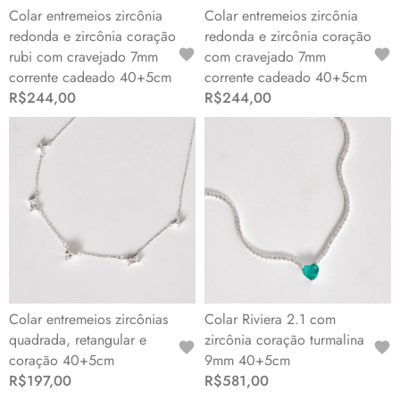
Colar entremeios zircônia
Colar entremeios zircônia
redonda e zircônia coração
redonda e zircônia coração
rubi com cravejado 7mm
com cravejado 7mm
corrente cadeado 40+5cm
corrente cadeado 40+5cm
R$244,00
R$244,00
Colar entremeios zircônias
Colar Riviera 2.1 com
quadrada, retangular e
zircônia coração turmalina
coração 40+5cm
9mm 40+5cm
R$197,00
R$581,00