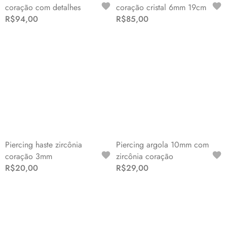
coração com detalhes
coração cristal 6mm 19cm
R$94,00
R$85,00
Piercing haste zircônia
Piercing argola 10mm com
coração 3mm
zircônia coração
R$20,00
R$29,00