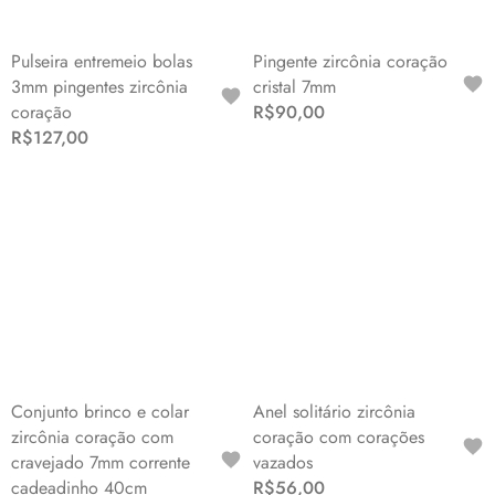
Pulseira entremeio bolas
Pingente zircônia coração
3mm pingentes zircônia
cristal 7mm
coração
R$90,00
R$127,00
Conjunto brinco e colar
Anel solitário zircônia
zircônia coração com
coração com corações
cravejado 7mm corrente
vazados
cadeadinho 40cm
R$56,00