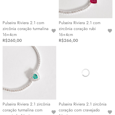
Pulseira Riviera 2.1 com
Pulseira Riviera 2.1 com
zircônia coração turmalina
zircônia coração rubi
16+4cm
16+4cm
R$260,00
R$266,00
Pulseira Riviera 2.1 zircônia
Pulseira Riviera 2.1 zircônia
coração turmalina com
coração com cravejado