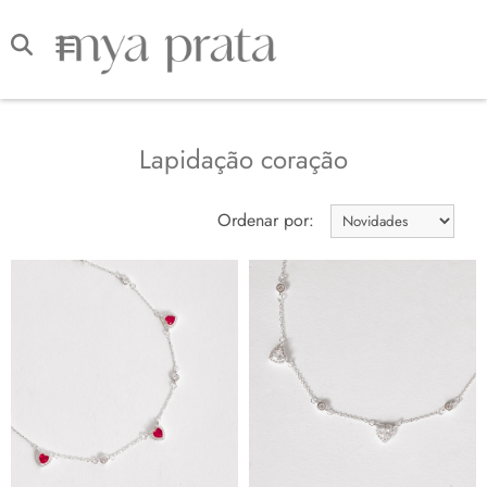
Lapidação coração
Ordenar por: