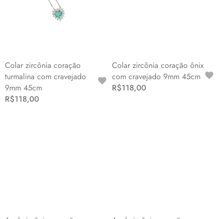
Colar zircônia coração
Colar zircônia coração ônix
turmalina com cravejado
com cravejado 9mm 45cm
9mm 45cm
R$118,00
R$118,00